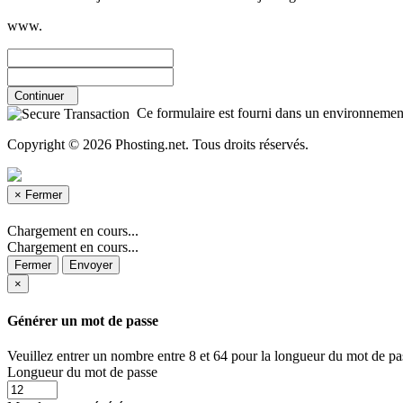
www.
Continuer
Ce formulaire est fourni dans un environnement s
Copyright © 2026 Phosting.net. Tous droits réservés.
×
Fermer
Chargement en cours...
Chargement en cours...
Fermer
Envoyer
×
Générer un mot de passe
Veuillez entrer un nombre entre 8 et 64 pour la longueur du mot de pa
Longueur du mot de passe