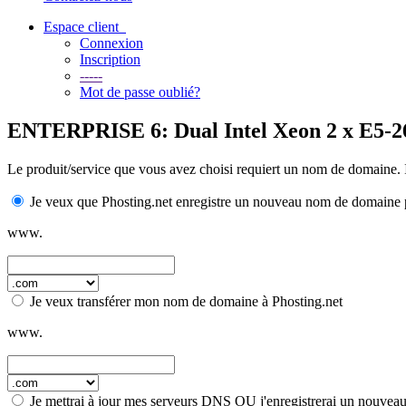
Espace client
Connexion
Inscription
-----
Mot de passe oublié?
ENTERPRISE 6: Dual Intel Xeon 2 x E5-
Le produit/service que vous avez choisi requiert un nom de domaine. 
Je veux que Phosting.net enregistre un nouveau nom de domaine 
www.
Je veux transférer mon nom de domaine à Phosting.net
www.
Je mettrai à jour mes serveurs DNS OU j'enregistrerai un nouve