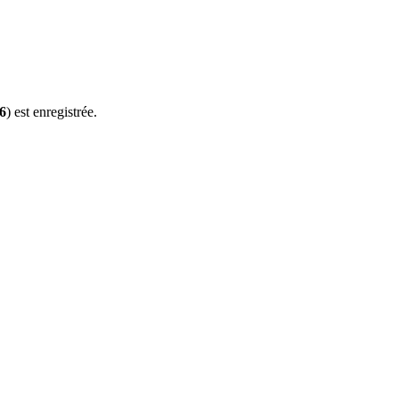
6
) est enregistrée.