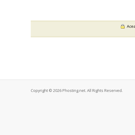
Aceas
Copyright © 2026 Phosting.net. All Rights Reserved.