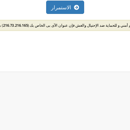
الاستمرار
أمني و للحماية ضد الإحتيال والغش فإن عنوان الآى بى الخاص بك (
216.73.216.165
) 