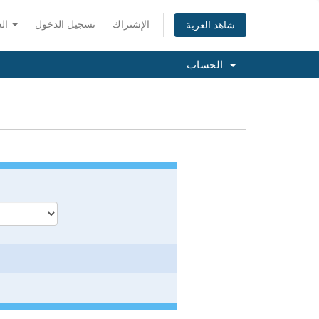
الإشتراك
تسجيل الدخول
العربية
شاهد العربة
الحساب