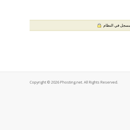
مسجل في النظام
Copyright © 2026 Phosting.net. All Rights Reserved.