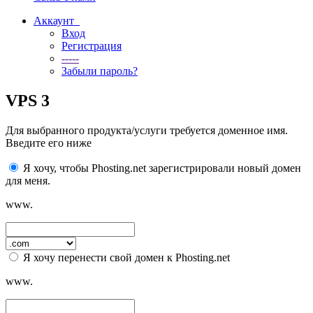
Аккаунт
Вход
Регистрация
-----
Забыли пароль?
VPS 3
Для выбранного продукта/услуги требуется доменное имя.
Введите его ниже
Я хочу, чтобы Phosting.net зарегистрировали новый домен
для меня.
www.
Я хочу перенести свой домен к Phosting.net
www.