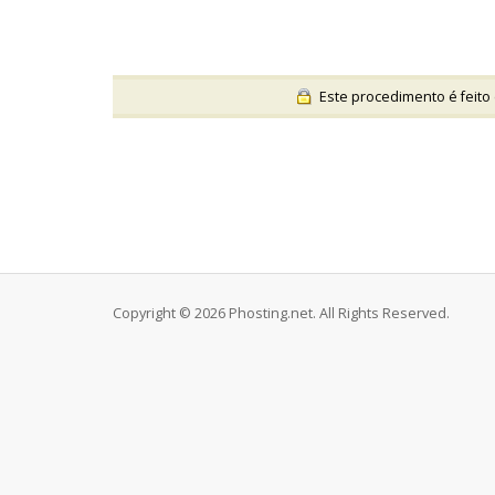
Este procedimento é feito 
Copyright © 2026 Phosting.net. All Rights Reserved.