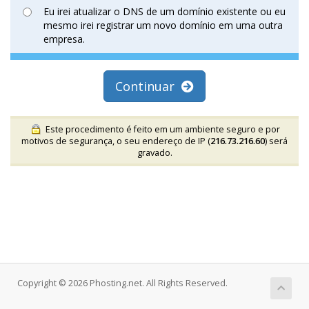
Eu irei atualizar o DNS de um domínio existente ou eu
mesmo irei registrar um novo domínio em uma outra
empresa.
Continuar
Este procedimento é feito em um ambiente seguro e por
motivos de segurança, o seu endereço de IP (
216.73.216.60
) será
gravado.
Copyright © 2026 Phosting.net. All Rights Reserved.