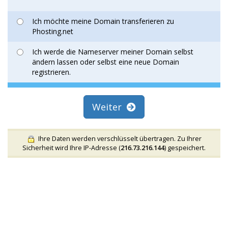
Ich möchte meine Domain transferieren zu
Phosting.net
Ich werde die Nameserver meiner Domain selbst
ändern lassen oder selbst eine neue Domain
registrieren.
Weiter
Ihre Daten werden verschlüsselt übertragen. Zu Ihrer
Sicherheit wird Ihre IP-Adresse (
216.73.216.144
) gespeichert.