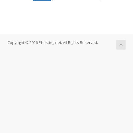
Copyright © 2026 Phosting.net. All Rights Reserved.