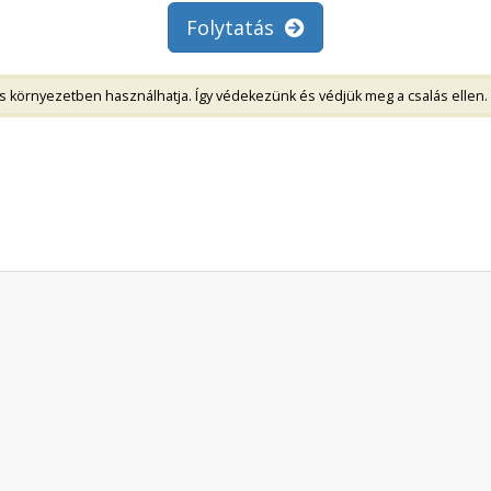
Folytatás
környezetben használhatja. Így védekezünk és védjük meg a csalás ellen. 