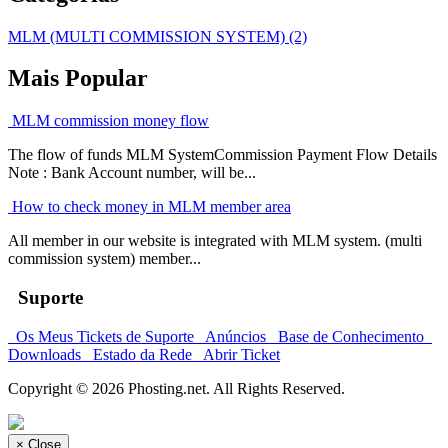
MLM (MULTI COMMISSION SYSTEM) (2)
Mais Popular
MLM commission money flow
The flow of funds MLM SystemCommission Payment Flow Details
Note : Bank Account number, will be...
How to check money in MLM member area
All member in our website is integrated with MLM system. (multi
commission system) member...
Suporte
Os Meus Tickets de Suporte
Anúncios
Base de Conhecimento
Downloads
Estado da Rede
Abrir Ticket
Copyright © 2026 Phosting.net. All Rights Reserved.
×
Close