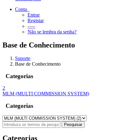
Conta
Entrar
Registar
-----
Não se lembra da senha?
Base de Conhecimento
Suporte
Base de Conhecimento
Categorias
2
MLM (MULTI COMMISSION SYSTEM)
Categorias
Categorias